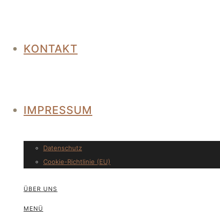
KONTAKT
IMPRESSUM
Datenschutz
Cookie-Richtlinie (EU)
ÜBER UNS
MENÜ