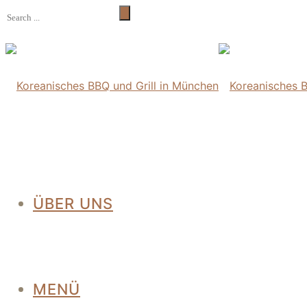
ÜBER UNS
MENÜ